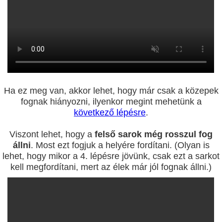
Ha ez meg van, akkor lehet, hogy már csak a közepek
fognak hiányozni, ilyenkor megint mehetünk a
következő lépésre
.
Viszont lehet, hogy a
felső sarok még rosszul fog
állni
. Most ezt fogjuk a helyére fordítani. (Olyan is
lehet, hogy mikor a 4. lépésre jövünk, csak ezt a sarkot
kell megfordítani, mert az élek már jól fognak állni.)