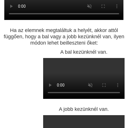
Ha az elemnek megtaláltuk a helyét, akkor attól
függően, hogy a bal vagy a jobb kezünknél van, ilyen
módon lehet beilleszteni őket:
A bal kezünknél van.
A jobb kezünknél van.